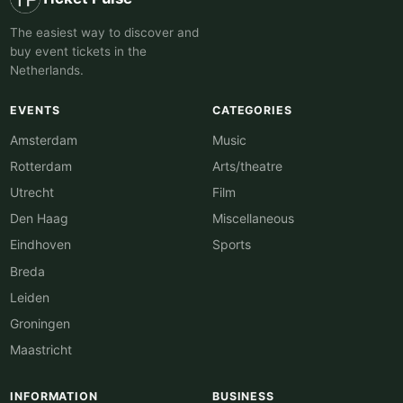
The easiest way to discover and
buy event tickets in the
Netherlands.
EVENTS
CATEGORIES
Amsterdam
Music
Rotterdam
Arts/theatre
Utrecht
Film
Den Haag
Miscellaneous
Eindhoven
Sports
Breda
Leiden
Groningen
Maastricht
INFORMATION
BUSINESS