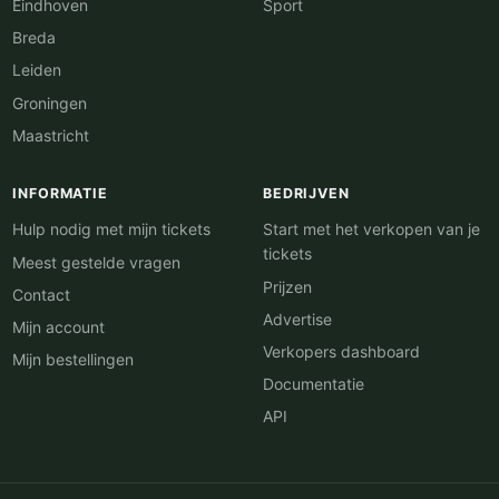
Eindhoven
Sport
Breda
Leiden
Groningen
Maastricht
INFORMATIE
BEDRIJVEN
Hulp nodig met mijn tickets
Start met het verkopen van je
tickets
Meest gestelde vragen
Prijzen
Contact
Advertise
Mijn account
Verkopers dashboard
Mijn bestellingen
Documentatie
API