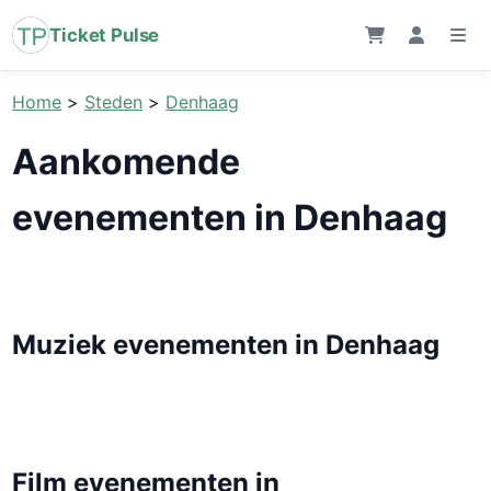
Ticket Pulse
Home
>
Steden
>
Denhaag
Aankomende
evenementen in Denhaag
Muziek evenementen in Denhaag
Film evenementen in