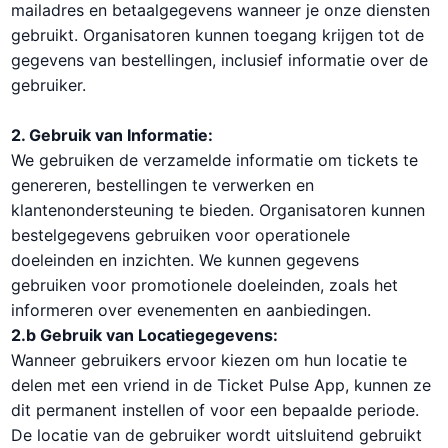
mailadres en betaalgegevens wanneer je onze diensten
gebruikt. Organisatoren kunnen toegang krijgen tot de
gegevens van bestellingen, inclusief informatie over de
gebruiker.
2. Gebruik van Informatie:
We gebruiken de verzamelde informatie om tickets te
genereren, bestellingen te verwerken en
klantenondersteuning te bieden. Organisatoren kunnen
bestelgegevens gebruiken voor operationele
doeleinden en inzichten. We kunnen gegevens
gebruiken voor promotionele doeleinden, zoals het
informeren over evenementen en aanbiedingen.
2.b Gebruik van Locatiegegevens:
Wanneer gebruikers ervoor kiezen om hun locatie te
delen met een vriend in de Ticket Pulse App, kunnen ze
dit permanent instellen of voor een bepaalde periode.
De locatie van de gebruiker wordt uitsluitend gebruikt