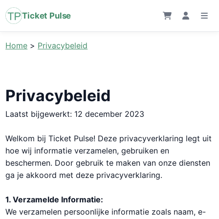
Ticket Pulse
Home
>
Privacybeleid
Privacybeleid
Laatst bijgewerkt: 12 december 2023
Welkom bij Ticket Pulse! Deze privacyverklaring legt uit
hoe wij informatie verzamelen, gebruiken en
beschermen. Door gebruik te maken van onze diensten
ga je akkoord met deze privacyverklaring.
1. Verzamelde Informatie:
We verzamelen persoonlijke informatie zoals naam, e-