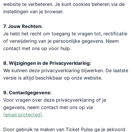
website te verbeteren. Je kunt cookies beheren via de
instellingen van je browser.
7. Jouw Rechten:
Je hebt het recht om toegang te vragen tot, rectificatie
of verwijdering van je persoonlijke gegevens. Neem
contact met ons op voor hulp.
8. Wijzigingen in de Privacyverklaring:
We kunnen deze privacyverklaring bijwerken. De laatste
versie is altijd beschikbaar op onze website.
9. Contactgegevens:
Voor vragen over deze privacyverklaring of je
gegevens, neem contact met ons op via
[email protected]
.
Door gebruik te maken van Ticket Pulse ga je akkoord