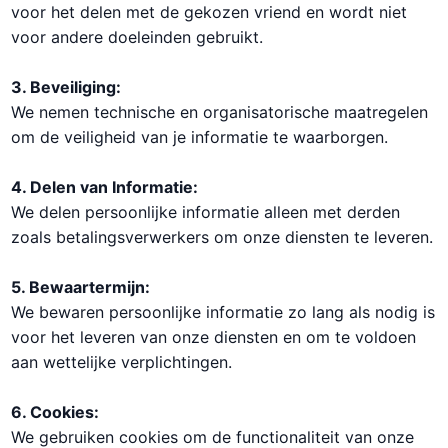
voor het delen met de gekozen vriend en wordt niet
voor andere doeleinden gebruikt.
3. Beveiliging:
We nemen technische en organisatorische maatregelen
om de veiligheid van je informatie te waarborgen.
4. Delen van Informatie:
We delen persoonlijke informatie alleen met derden
zoals betalingsverwerkers om onze diensten te leveren.
5. Bewaartermijn:
We bewaren persoonlijke informatie zo lang als nodig is
voor het leveren van onze diensten en om te voldoen
aan wettelijke verplichtingen.
6. Cookies:
We gebruiken cookies om de functionaliteit van onze