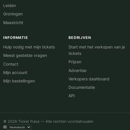
Leiden
Groningen
Maastricht
INFORMATIE
BEDRIJVEN
Hulp nodig met mijn tickets
Start met het verkopen van je
tickets
Meest gestelde vragen
Prijzen
Contact
Advertise
Mijn account
Verkopers dashboard
Mijn bestellingen
Documentatie
API
© 2026 Ticket Pulse — Alle rechten voorbehouden