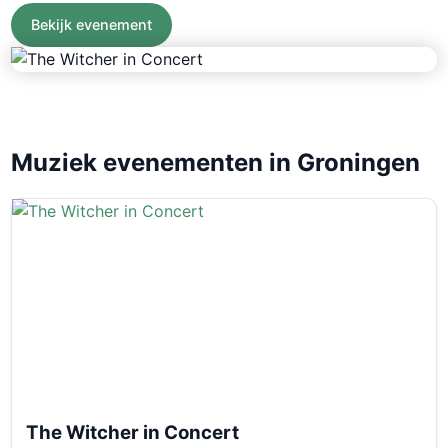
Bekijk evenement
Muziek evenementen in Groningen
The Witcher in Concert