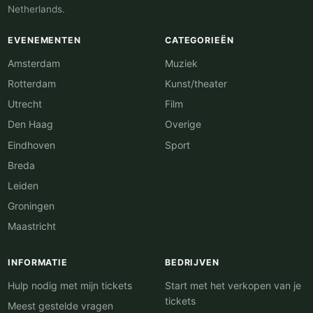
Netherlands.
EVENEMENTEN
CATEGORIEËN
Amsterdam
Muziek
Rotterdam
Kunst/theater
Utrecht
Film
Den Haag
Overige
Eindhoven
Sport
Breda
Leiden
Groningen
Maastricht
INFORMATIE
BEDRIJVEN
Hulp nodig met mijn tickets
Start met het verkopen van je
tickets
Meest gestelde vragen