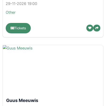
29-11-2026 19:00
Other
Tickets
Guus Meeuwis