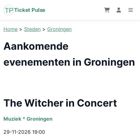
Ticket Pulse
Home
>
Steden
>
Groningen
Aankomende
evenementen in Groningen
The Witcher in Concert
Muziek * Groningen
29-11-2026 19:00