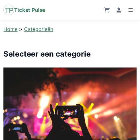
Ticket Pulse
Home
>
Categorieën
Selecteer een categorie