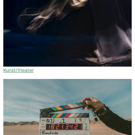
Kunst/theater