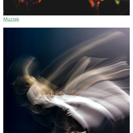
Muziek