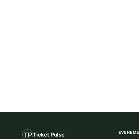
EVENEM
Ticket Pulse