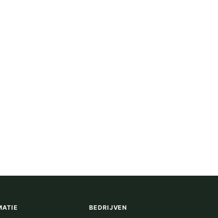
MATIE
BEDRIJVEN