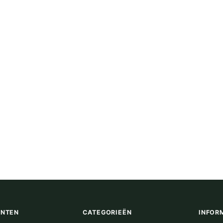
ENTEN
CATEGORIEËN
INFOR