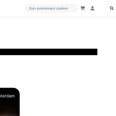
terdam