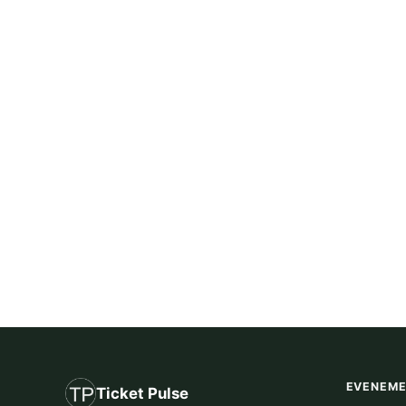
EVENEM
Ticket Pulse