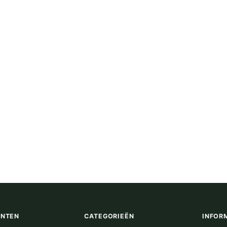
ENTEN
CATEGORIEËN
INFOR