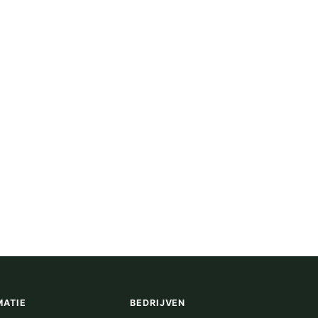
MATIE
BEDRIJVEN