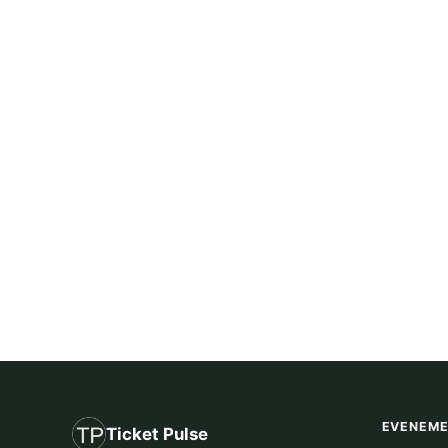
EVENEM
Ticket Pulse