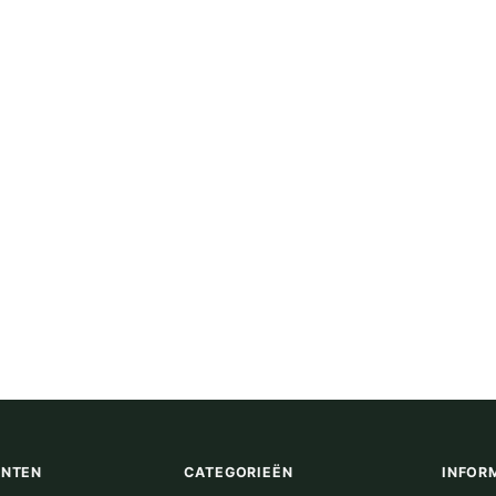
ENTEN
CATEGORIEËN
INFOR