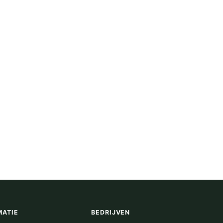
MATIE
BEDRIJVEN