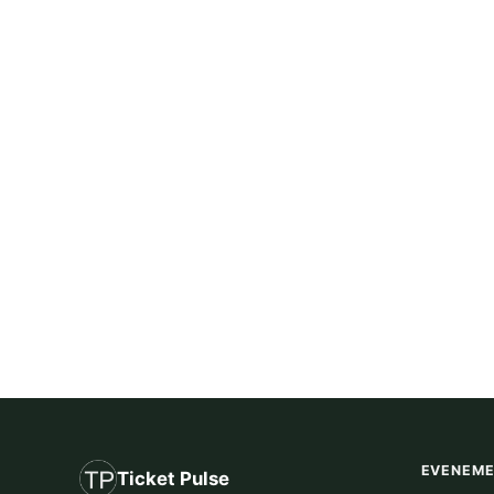
EVENEM
Ticket Pulse