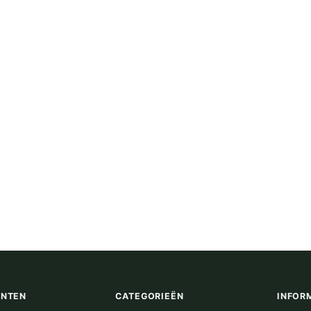
ENTEN
CATEGORIEËN
INFOR