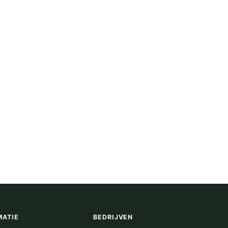
MATIE
BEDRIJVEN