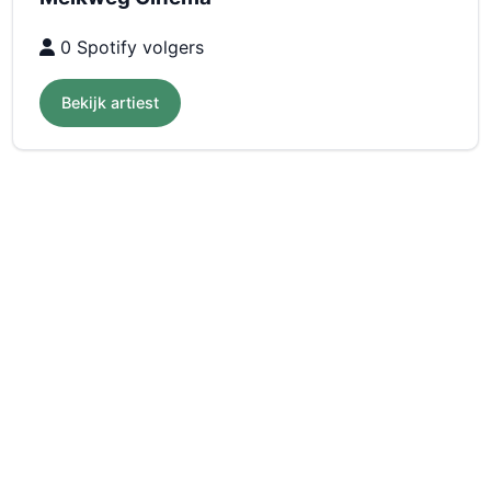
0 Spotify volgers
Bekijk artiest