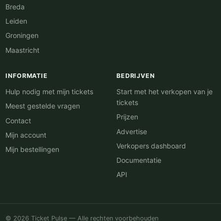
Breda
Leiden
Groningen
Maastricht
INFORMATIE
BEDRIJVEN
Hulp nodig met mijn tickets
Start met het verkopen van je
tickets
Meest gestelde vragen
Prijzen
Contact
Advertise
Mijn account
Verkopers dashboard
Mijn bestellingen
Documentatie
API
© 2026 Ticket Pulse — Alle rechten voorbehouden