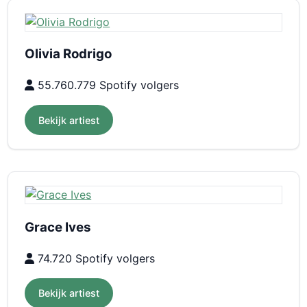
Olivia Rodrigo
55.760.779 Spotify volgers
Bekijk artiest
Grace Ives
74.720 Spotify volgers
Bekijk artiest