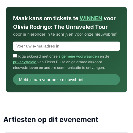
Maak kans om tickets te
WINNEN
voor
Olivia Rodrigo: The Unraveled Tour
door je hieronder in te schrijven voor onze nieuwsbrief
Ik ga akkoord met onze
algemene voorwaarden
en de
privacybeleid
van Ticket Pulse en ga ermee akkoord
nieuwsbrieven en andere communicatie te ontvangen.
Meld je aan voor onze nieuwsbrief
Artiesten op dit evenement