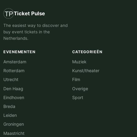
Ticket Pulse
The easiest way to discover and
buy event tickets in the
Netherlands.
EVENEMENTEN
CATEGORIEËN
Amsterdam
Muziek
Rotterdam
Kunst/theater
Utrecht
Film
Den Haag
Overige
Eindhoven
Sport
Breda
Leiden
Groningen
Maastricht