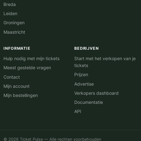
Breda
Leiden
Groningen
Maastricht
INFORMATIE
BEDRIJVEN
Hulp nodig met mijn tickets
Start met het verkopen van je
tickets
Meest gestelde vragen
Prijzen
Contact
Advertise
Mijn account
Verkopers dashboard
Mijn bestellingen
Documentatie
API
© 2026 Ticket Pulse — Alle rechten voorbehouden