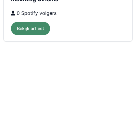
0 Spotify volgers
Bekijk artiest