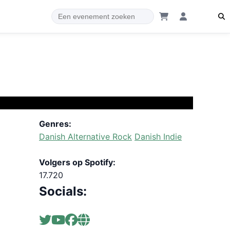
Genres:
Danish Alternative Rock
Danish Indie
Volgers op Spotify:
17.720
Socials: