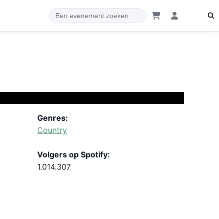
Genres:
Country
Volgers op Spotify:
1.014.307