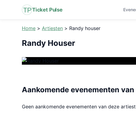
Ticket Pulse
Evene
Home
>
Artiesten
>
Randy houser
Randy Houser
Aankomende evenementen van 
Geen aankomende evenementen van deze arties