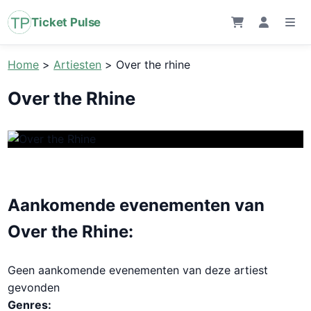
Ticket Pulse
Home
>
Artiesten
>
Over the rhine
Over the Rhine
Aankomende evenementen van
Over the Rhine:
Geen aankomende evenementen van deze artiest
gevonden
Genres: