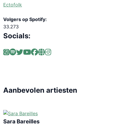
Ectofolk
Volgers op Spotify:
33.273
Socials:
Aanbevolen artiesten
Sara Bareilles