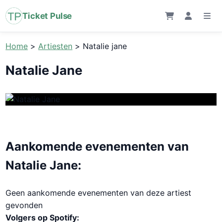
Ticket Pulse
Home
>
Artiesten
>
Natalie jane
Natalie Jane
Aankomende evenementen van
Natalie Jane:
Geen aankomende evenementen van deze artiest
gevonden
Volgers op Spotify: