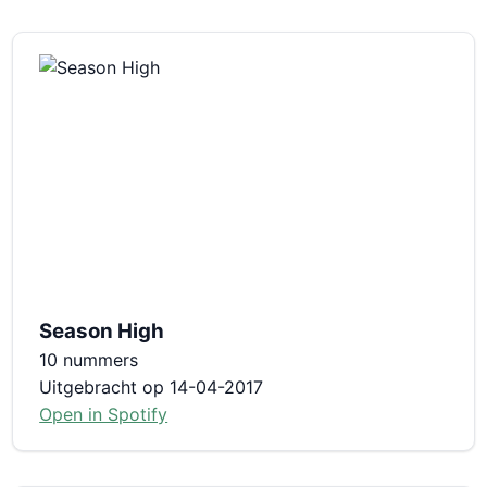
Season High
10 nummers
Uitgebracht op 14-04-2017
Open in Spotify