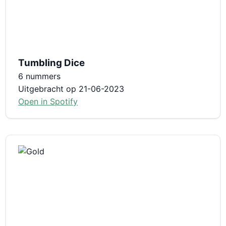
Tumbling Dice
6 nummers
Uitgebracht op 21-06-2023
Open in Spotify