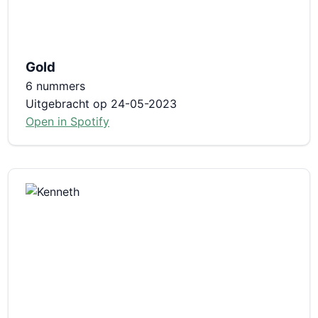
Gold
6 nummers
Uitgebracht op 24-05-2023
Open in Spotify