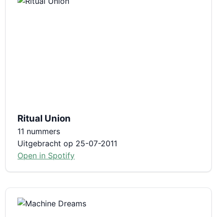
Ritual Union
11 nummers
Uitgebracht op 25-07-2011
Open in Spotify