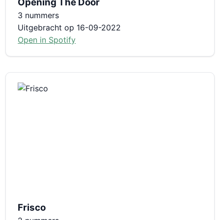
Opening The Door
3 nummers
Uitgebracht op 16-09-2022
Open in Spotify
Frisco