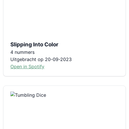
Slipping Into Color
4 nummers
Uitgebracht op 20-09-2023
Open in Spotify