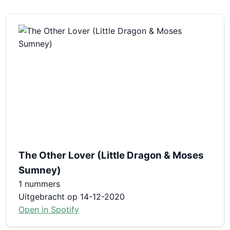
The Other Lover (Little Dragon & Moses
Sumney)
1 nummers
Uitgebracht op 14-12-2020
Open in Spotify