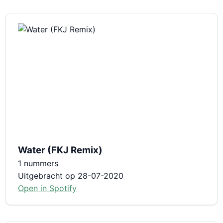
Water (FKJ Remix)
1 nummers
Uitgebracht op 28-07-2020
Open in Spotify