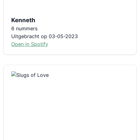
Kenneth
6 nummers
Uitgebracht op 03-05-2023
Open in Spotify