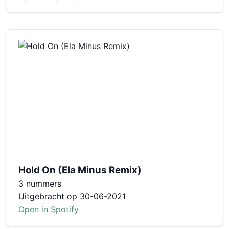
Hold On (Ela Minus Remix)
3 nummers
Uitgebracht op 30-06-2021
Open in Spotify