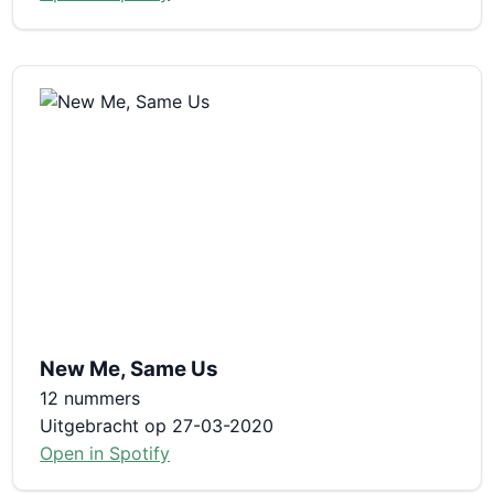
New Me, Same Us
12 nummers
Uitgebracht op 27-03-2020
Open in Spotify