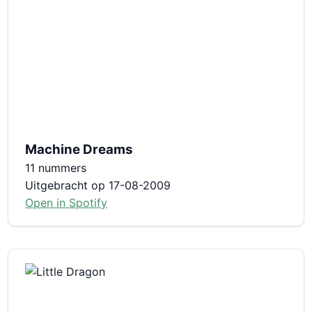
Machine Dreams
11 nummers
Uitgebracht op 17-08-2009
Open in Spotify