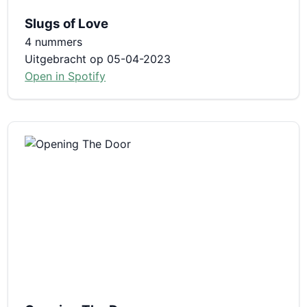
Slugs of Love
4 nummers
Uitgebracht op 05-04-2023
Open in Spotify