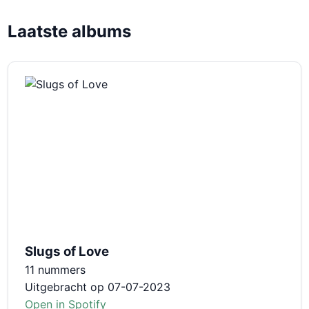
Laatste albums
Slugs of Love
11 nummers
Uitgebracht op 07-07-2023
Open in Spotify