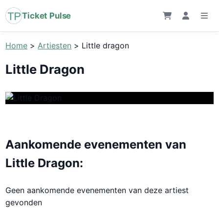
Ticket Pulse
Home
>
Artiesten
>
Little dragon
Little Dragon
Aankomende evenementen van
Little Dragon:
Geen aankomende evenementen van deze artiest
gevonden