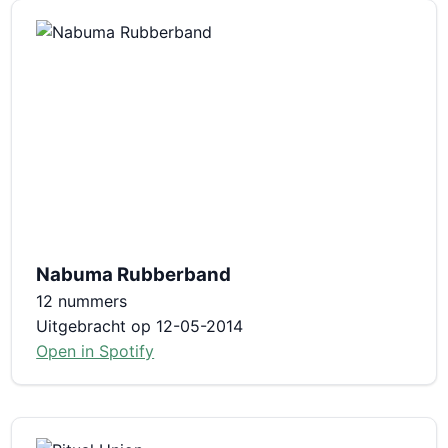
Nabuma Rubberband
12 nummers
Uitgebracht op 12-05-2014
Open in Spotify