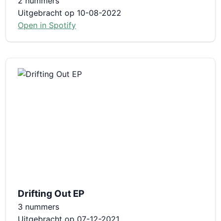
2 nummers
Uitgebracht op 10-08-2022
Open in Spotify
Drifting Out EP
3 nummers
Uitgebracht op 07-12-2021