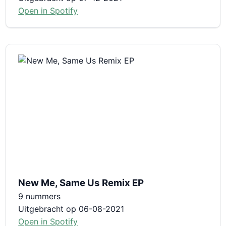
Open in Spotify
New Me, Same Us Remix EP
9 nummers
Uitgebracht op 06-08-2021
Open in Spotify