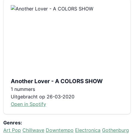
Another Lover - A COLORS SHOW
1 nummers
Uitgebracht op 26-03-2020
Open in Spotify
Genres:
Art Pop
Chillwave
Downtempo
Electronica
Gothenburg