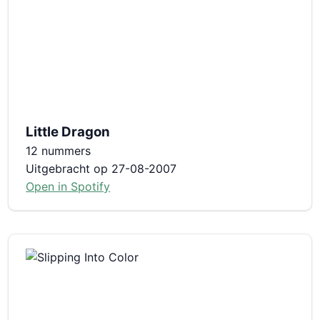
Little Dragon
12 nummers
Uitgebracht op 27-08-2007
Open in Spotify