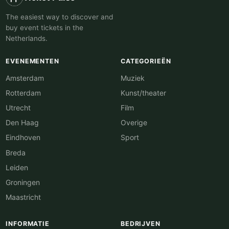
The easiest way to discover and
buy event tickets in the
Netherlands.
EVENEMENTEN
CATEGORIEËN
Amsterdam
Muziek
Rotterdam
Kunst/theater
Utrecht
Film
Den Haag
Overige
Eindhoven
Sport
Breda
Leiden
Groningen
Maastricht
INFORMATIE
BEDRIJVEN