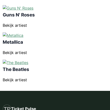
Guns N' Roses
Bekijk artiest
Metallica
Bekijk artiest
The Beatles
Bekijk artiest
Ticket Pulse