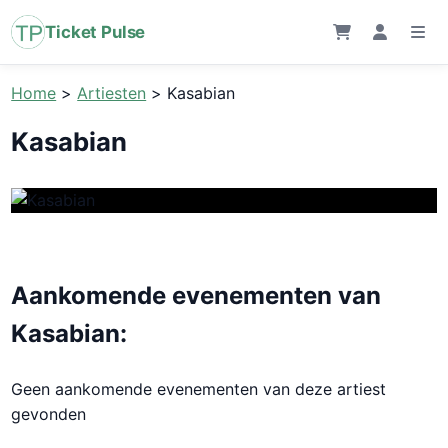
Ticket Pulse
Home
>
Artiesten
>
Kasabian
Kasabian
Aankomende evenementen van
Kasabian:
Geen aankomende evenementen van deze artiest
gevonden