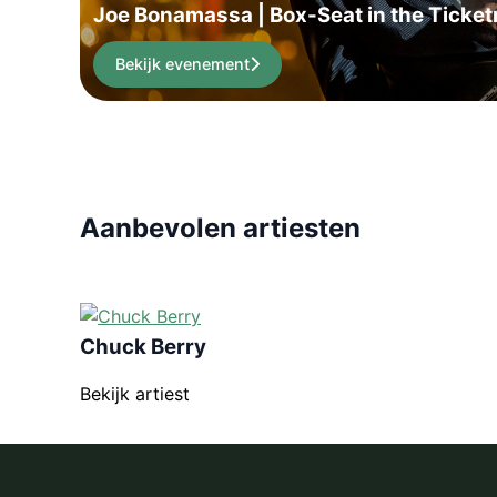
Joe Bonamassa | Box-Seat in the Ticket
Bekijk evenement
Aanbevolen artiesten
Chuck Berry
Bekijk artiest