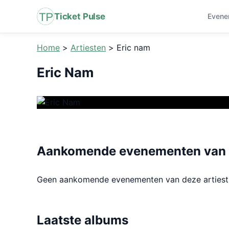
Ticket Pulse
Evene
Home
>
Artiesten
>
Eric nam
Eric Nam
Aankomende evenementen van 
Geen aankomende evenementen van deze arties
Laatste albums