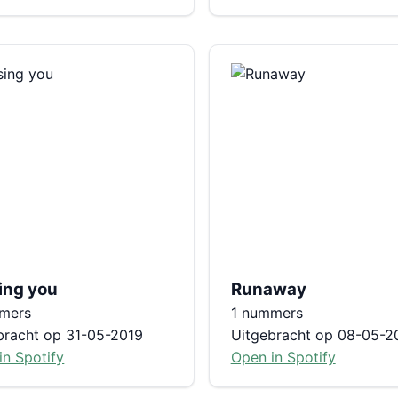
ing you
Runaway
mers
1 nummers
bracht op 31-05-2019
Uitgebracht op 08-05-2
in Spotify
Open in Spotify