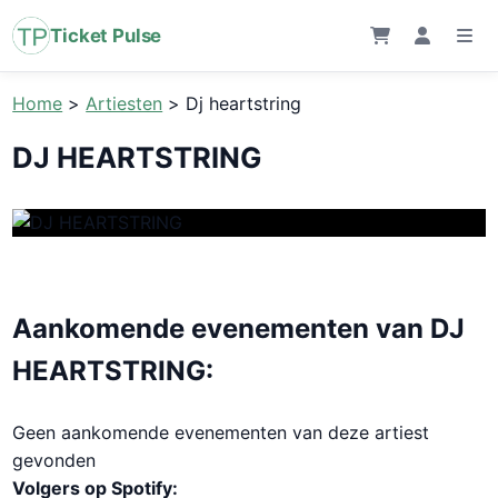
Ticket Pulse
Home
>
Artiesten
>
Dj heartstring
DJ HEARTSTRING
Aankomende evenementen van DJ
HEARTSTRING:
Geen aankomende evenementen van deze artiest
gevonden
Volgers op Spotify: