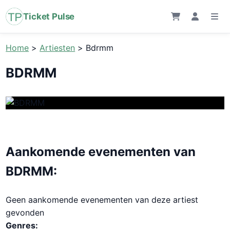
Ticket Pulse
Home
>
Artiesten
>
Bdrmm
BDRMM
Aankomende evenementen van
BDRMM:
Geen aankomende evenementen van deze artiest
gevonden
Genres: