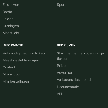
Eindhoven
Sport
Breda
Leiden
Groningen
Maastricht
INFORMATIE
BEDRIJVEN
Hulp nodig met mijn tickets
Start met het verkopen van je
tickets
Meest gestelde vragen
Prijzen
Contact
Advertise
Mijn account
Verkopers dashboard
Mijn bestellingen
Documentatie
API