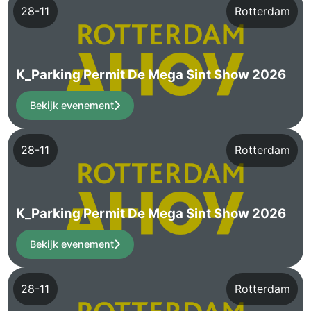
28-11
Rotterdam
K_Parking Permit De Mega Sint Show 2026
Bekijk evenement
28-11
Rotterdam
K_Parking Permit De Mega Sint Show 2026
Bekijk evenement
28-11
Rotterdam