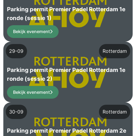
Parking permit Premier Padel Rotterdam 1e
ronde (sessie 1)
Bekijk evenement
29-09
Rotterdam
Parking permit Premier Padel Rotterdam 1e
ronde (sessie 2)
Bekijk evenement
30-09
Rotterdam
Parking permit Premier Padel Rotterdam 2e