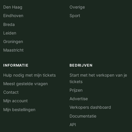
Den Haag
Overige
Eindhoven
Sport
Breda
Leiden
Groningen
Maastricht
INFORMATIE
BEDRIJVEN
Hulp nodig met mijn tickets
Start met het verkopen van je
tickets
Meest gestelde vragen
Prijzen
Contact
Advertise
Mijn account
Verkopers dashboard
Mijn bestellingen
Documentatie
API