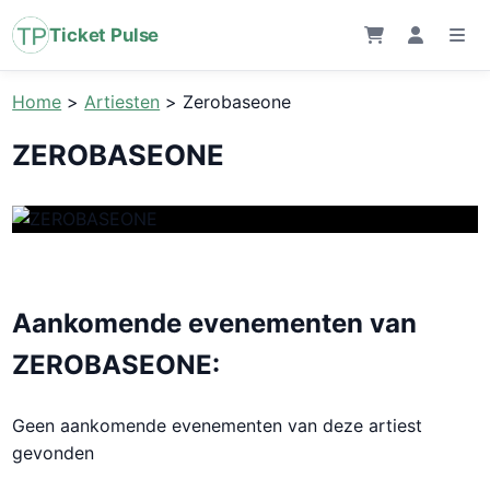
Ticket Pulse
Home
>
Artiesten
>
Zerobaseone
ZEROBASEONE
Aankomende evenementen van
ZEROBASEONE:
Geen aankomende evenementen van deze artiest
gevonden