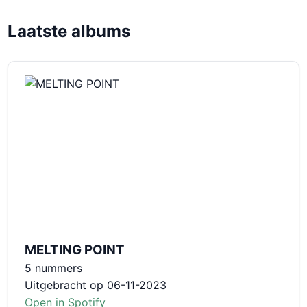
Laatste albums
MELTING POINT
5 nummers
Uitgebracht op 06-11-2023
Open in Spotify