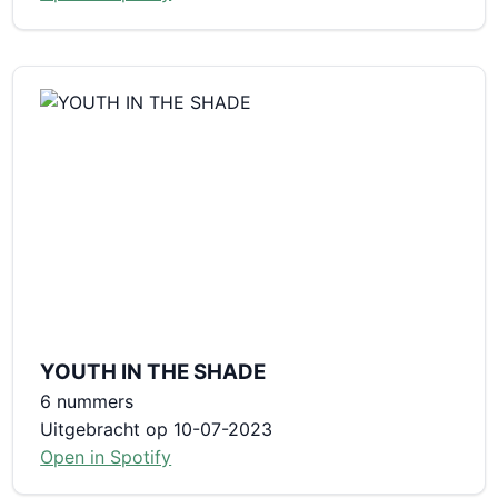
YOUTH IN THE SHADE
6 nummers
Uitgebracht op 10-07-2023
Open in Spotify