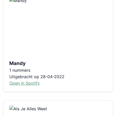
Mandy
1 nummers
Uitgebracht op 28-04-2022
Open in Spotify