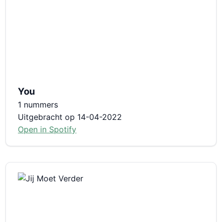
You
1 nummers
Uitgebracht op 14-04-2022
Open in Spotify