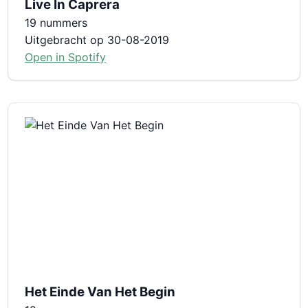
Live In Caprera
19 nummers
Uitgebracht op 30-08-2019
Open in Spotify
Het Einde Van Het Begin