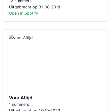
12 nummers
Uitgebracht op 31-08-2018
Open in Spotify
Voor Altijd
1 nummers
Uitgebracht op 13-10-2023