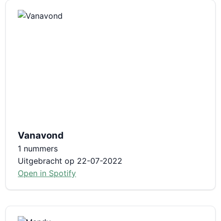
Vanavond
1 nummers
Uitgebracht op 22-07-2022
Open in Spotify