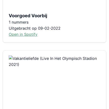
Voorgoed Voorbij
1 nummers
Uitgebracht op 09-02-2022
Open in Spotify