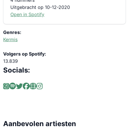
Uitgebracht op 10-12-2020
Open in Spotify
Genres:
Kermis
Volgers op Spotify:
13.839
Socials:
Aanbevolen artiesten