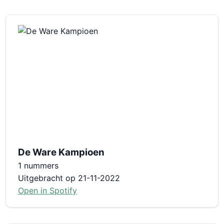
De Ware Kampioen
1 nummers
Uitgebracht op 21-11-2022
Open in Spotify