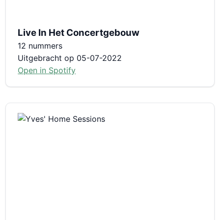
Live In Het Concertgebouw
12 nummers
Uitgebracht op 05-07-2022
Open in Spotify