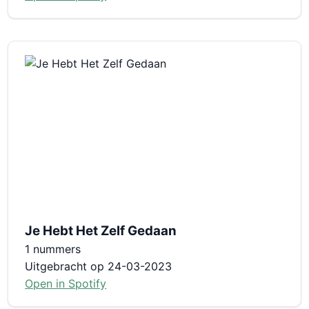
Je Hebt Het Zelf Gedaan
1 nummers
Uitgebracht op 24-03-2023
Open in Spotify