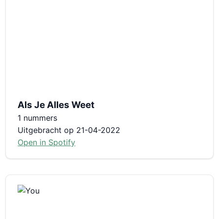
Als Je Alles Weet
1 nummers
Uitgebracht op 21-04-2022
Open in Spotify