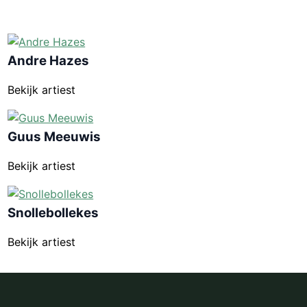
Andre Hazes
Bekijk artiest
Guus Meeuwis
Bekijk artiest
Snollebollekes
Bekijk artiest