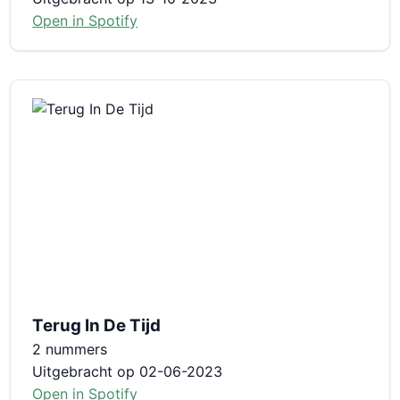
Open in Spotify
Terug In De Tijd
2 nummers
Uitgebracht op 02-06-2023
Open in Spotify