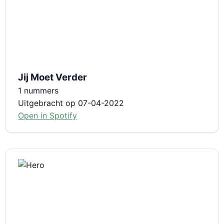
Jij Moet Verder
1 nummers
Uitgebracht op 07-04-2022
Open in Spotify