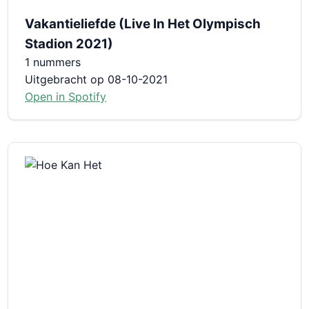
Vakantieliefde (Live In Het Olympisch
Stadion 2021)
1 nummers
Uitgebracht op 08-10-2021
Open in Spotify