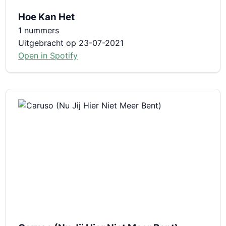
Hoe Kan Het
1 nummers
Uitgebracht op 23-07-2021
Open in Spotify