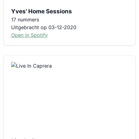
Yves' Home Sessions
17 nummers
Uitgebracht op 03-12-2020
Open in Spotify