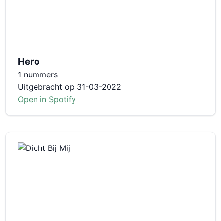
Hero
1 nummers
Uitgebracht op 31-03-2022
Open in Spotify