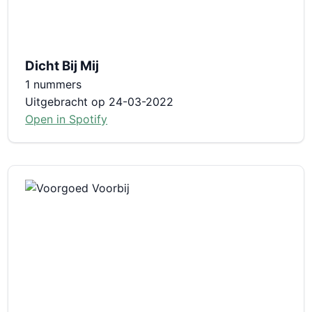
Dicht Bij Mij
1 nummers
Uitgebracht op 24-03-2022
Open in Spotify