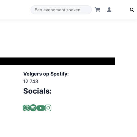
Volgers op Spotify:
12.743
Socials: