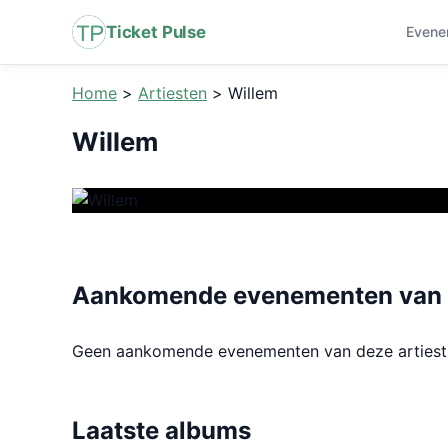
Ticket Pulse
Evene
Home
>
Artiesten
>
Willem
Willem
Aankomende evenementen van 
Geen aankomende evenementen van deze arties
Laatste albums