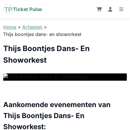
Ticket Pulse
Home
>
Artiesten
>
Thijs boontjes dans- en showorkest
Thijs Boontjes Dans- En
Showorkest
Aankomende evenementen van
Thijs Boontjes Dans- En
Showorkest: