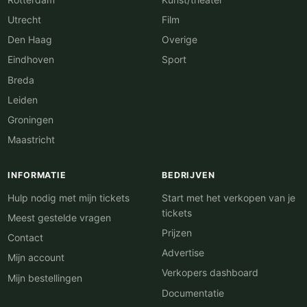
Utrecht
Film
Den Haag
Overige
Eindhoven
Sport
Breda
Leiden
Groningen
Maastricht
INFORMATIE
BEDRIJVEN
Hulp nodig met mijn tickets
Start met het verkopen van je
tickets
Meest gestelde vragen
Prijzen
Contact
Advertise
Mijn account
Verkopers dashboard
Mijn bestellingen
Documentatie