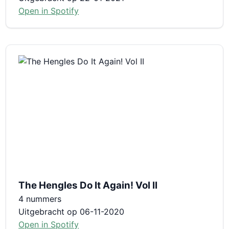
Open in Spotify
The Hengles Do It Again! Vol II
4 nummers
Uitgebracht op 06-11-2020
Open in Spotify