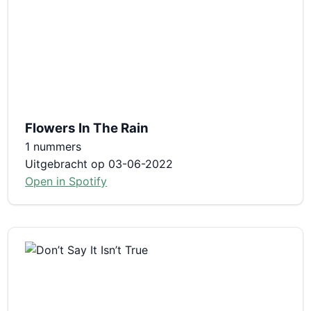
Flowers In The Rain
1 nummers
Uitgebracht op 03-06-2022
Open in Spotify