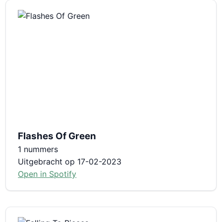
Flashes Of Green
1 nummers
Uitgebracht op 17-02-2023
Open in Spotify