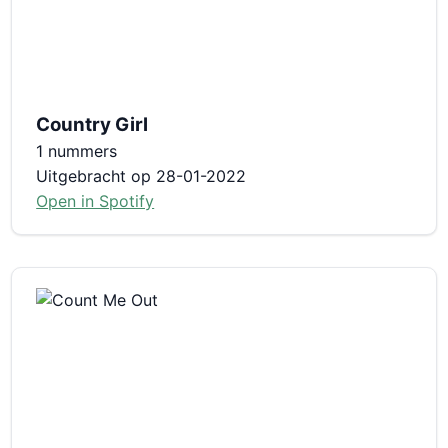
Country Girl
1 nummers
Uitgebracht op 28-01-2022
Open in Spotify