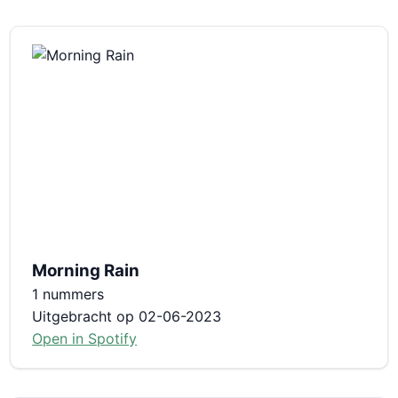
Morning Rain
1 nummers
Uitgebracht op 02-06-2023
Open in Spotify