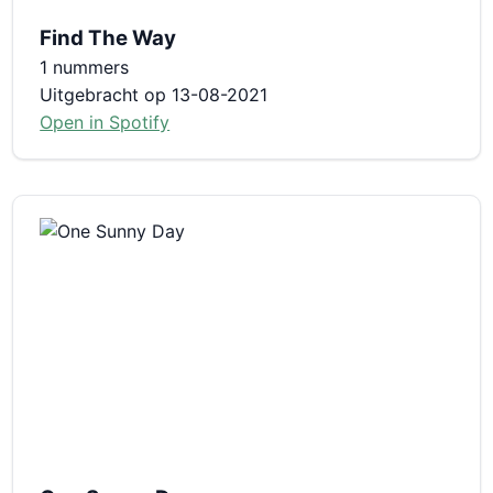
Find The Way
1 nummers
Uitgebracht op 13-08-2021
Open in Spotify