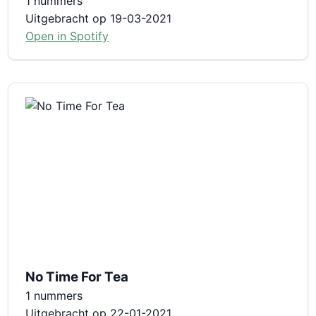
1 nummers
Uitgebracht op 19-03-2021
Open in Spotify
No Time For Tea
1 nummers
Uitgebracht op 22-01-2021