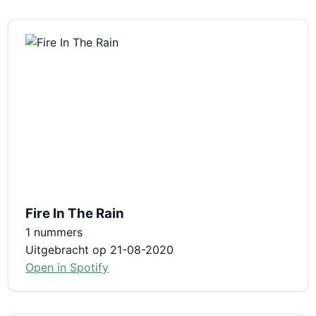
Fire In The Rain
1 nummers
Uitgebracht op 21-08-2020
Open in Spotify