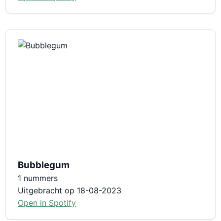
Bubblegum
1 nummers
Uitgebracht op 18-08-2023
Open in Spotify