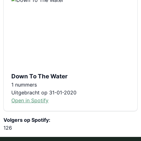
Down To The Water
1 nummers
Uitgebracht op 31-01-2020
Open in Spotify
Volgers op Spotify:
126