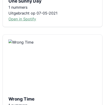
One Sunny Day
1 nummers
Uitgebracht op 07-05-2021
Open in Spotify
Wrong Time