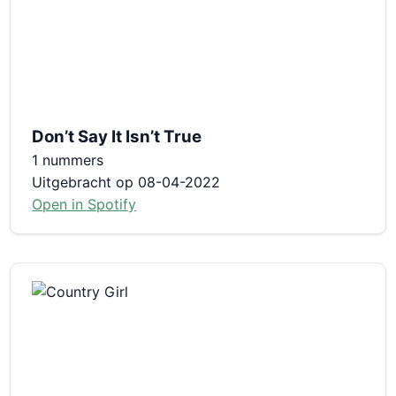
Don’t Say It Isn’t True
1 nummers
Uitgebracht op 08-04-2022
Open in Spotify