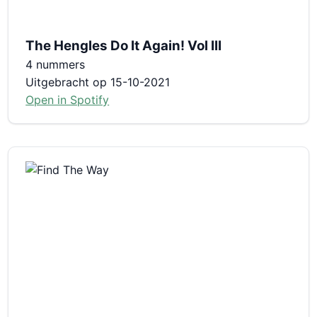
The Hengles Do It Again! Vol III
4 nummers
Uitgebracht op 15-10-2021
Open in Spotify