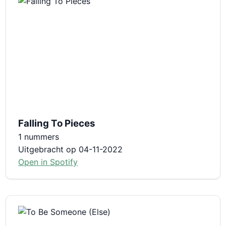
Falling To Pieces
1 nummers
Uitgebracht op 04-11-2022
Open in Spotify