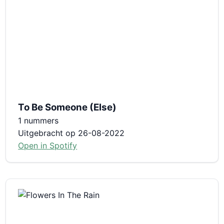
To Be Someone (Else)
1 nummers
Uitgebracht op 26-08-2022
Open in Spotify