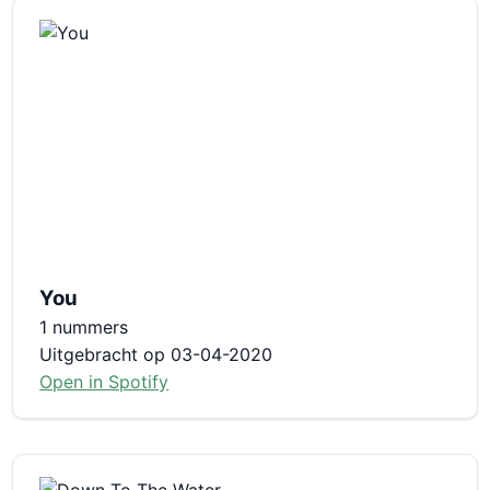
You
1 nummers
Uitgebracht op 03-04-2020
Open in Spotify