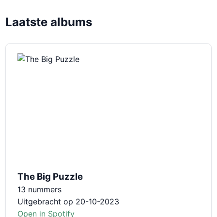
Laatste albums
The Big Puzzle
13 nummers
Uitgebracht op 20-10-2023
Open in Spotify