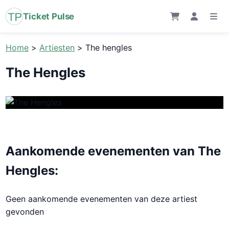
Ticket Pulse
Home
>
Artiesten
>
The hengles
The Hengles
Aankomende evenementen van The
Hengles:
Geen aankomende evenementen van deze artiest
gevonden