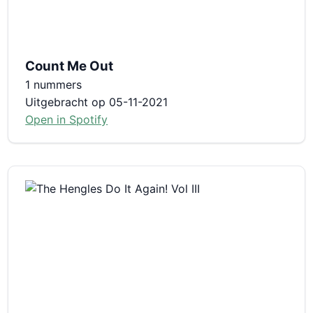
Count Me Out
1 nummers
Uitgebracht op 05-11-2021
Open in Spotify