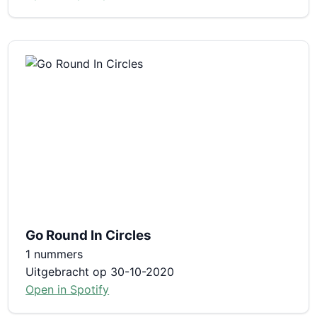
Go Round In Circles
1 nummers
Uitgebracht op 30-10-2020
Open in Spotify