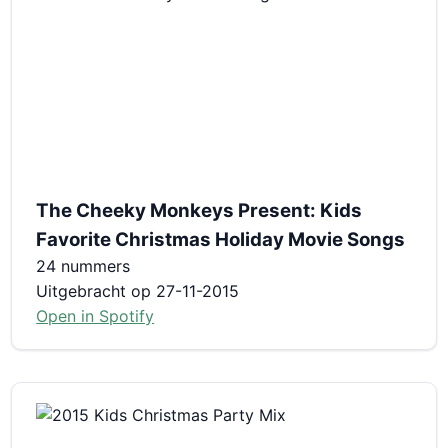
The Cheeky Monkeys Present: Kids
Favorite Christmas Holiday Movie Songs
24 nummers
Uitgebracht op 27-11-2015
Open in Spotify