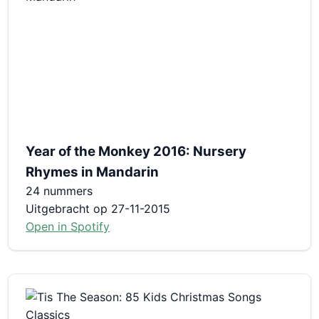
Year of the Monkey 2016: Nursery
Rhymes in Mandarin
24 nummers
Uitgebracht op 27-11-2015
Open in Spotify