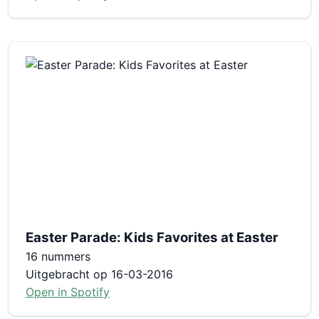
Easter Parade: Kids Favorites at Easter
16 nummers
Uitgebracht op 16-03-2016
Open in Spotify