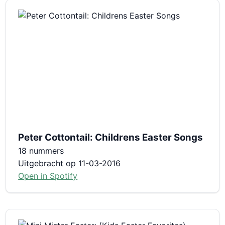
Peter Cottontail: Childrens Easter Songs
18 nummers
Uitgebracht op 11-03-2016
Open in Spotify