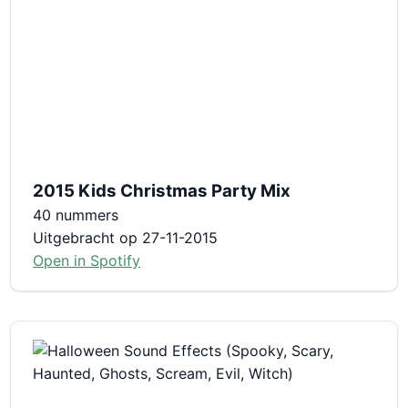
2015 Kids Christmas Party Mix
40 nummers
Uitgebracht op 27-11-2015
Open in Spotify