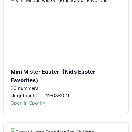
Mini Mister Easter: (Kids Easter
Favorites)
20 nummers
Uitgebracht op 11-03-2016
Open in Spotify