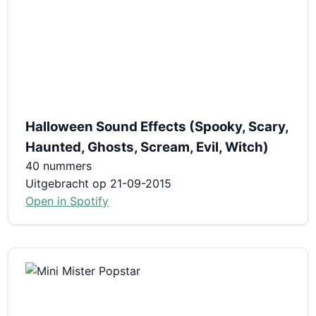
Halloween Sound Effects (Spooky, Scary,
Haunted, Ghosts, Scream, Evil, Witch)
40 nummers
Uitgebracht op 21-09-2015
Open in Spotify