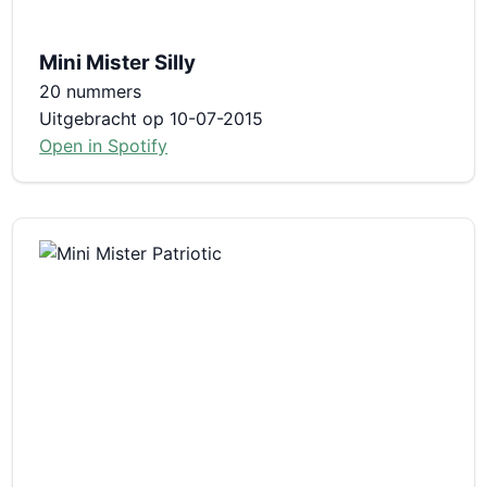
Mini Mister Silly
20 nummers
Uitgebracht op 10-07-2015
Open in Spotify