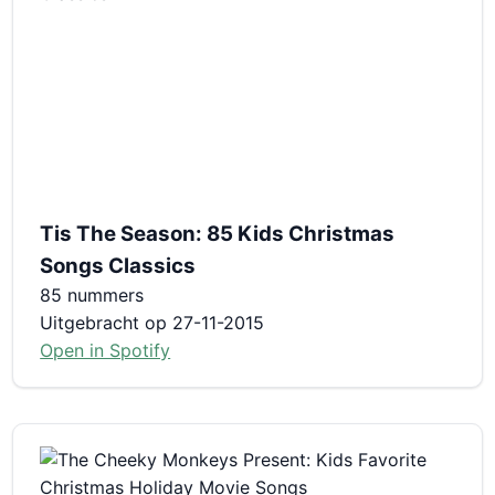
Tis The Season: 85 Kids Christmas
Songs Classics
85 nummers
Uitgebracht op 27-11-2015
Open in Spotify