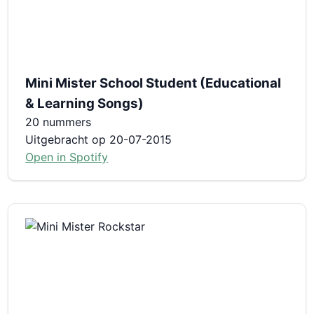
Mini Mister School Student (Educational
& Learning Songs)
20 nummers
Uitgebracht op 20-07-2015
Open in Spotify