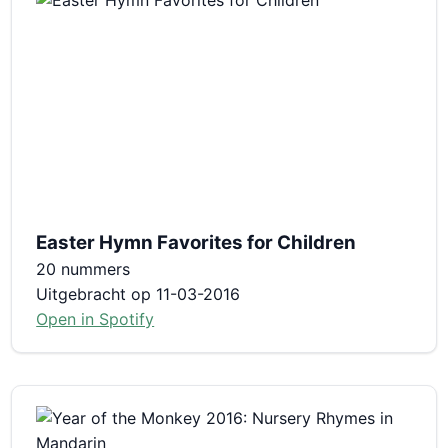
Easter Hymn Favorites for Children
20 nummers
Uitgebracht op 11-03-2016
Open in Spotify