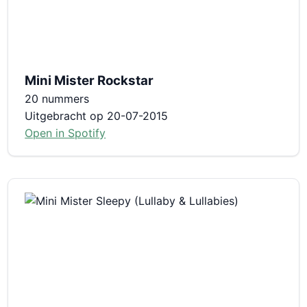
Mini Mister Rockstar
20 nummers
Uitgebracht op 20-07-2015
Open in Spotify