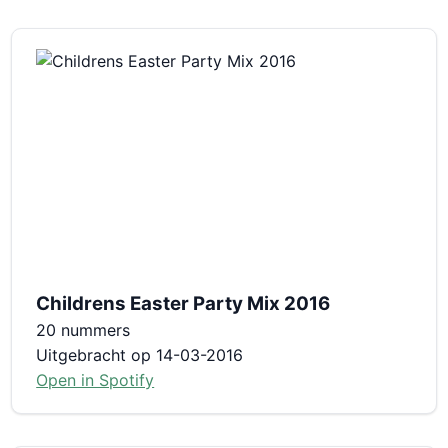
Childrens Easter Party Mix 2016
20 nummers
Uitgebracht op 14-03-2016
Open in Spotify