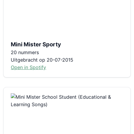
Mini Mister Sporty
20 nummers
Uitgebracht op 20-07-2015
Open in Spotify