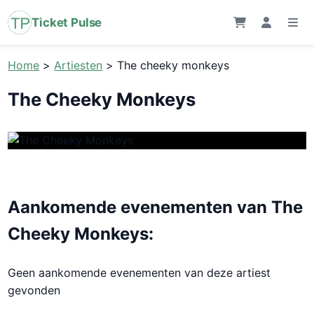
Ticket Pulse
Home
>
Artiesten
>
The cheeky monkeys
The Cheeky Monkeys
Aankomende evenementen van The
Cheeky Monkeys:
Geen aankomende evenementen van deze artiest
gevonden