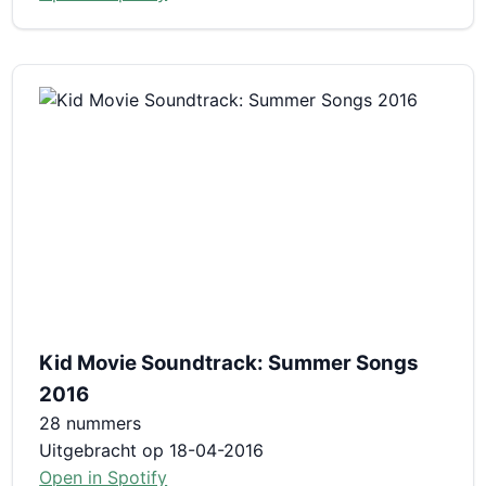
Kid Movie Soundtrack: Summer Songs
2016
28 nummers
Uitgebracht op 18-04-2016
Open in Spotify