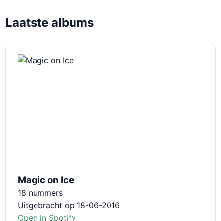
Laatste albums
Magic on Ice
18 nummers
Uitgebracht op 18-06-2016
Open in Spotify