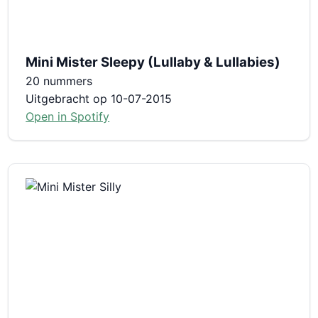
Mini Mister Sleepy (Lullaby & Lullabies)
20 nummers
Uitgebracht op 10-07-2015
Open in Spotify