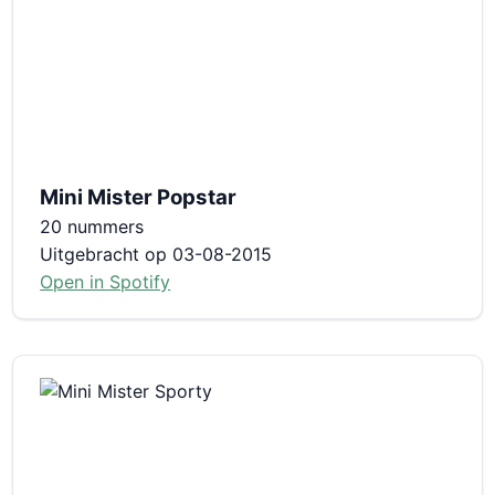
Mini Mister Popstar
20 nummers
Uitgebracht op 03-08-2015
Open in Spotify