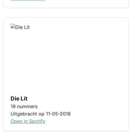
Die Lit
19 nummers
Uitgebracht op 11-05-2018
Open in Spotify