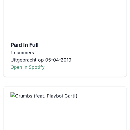
Paid In Full
1 nummers
Uitgebracht op 05-04-2019
Open in Spotify