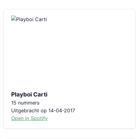
Playboi Carti
15 nummers
Uitgebracht op 14-04-2017
Open in Spotify