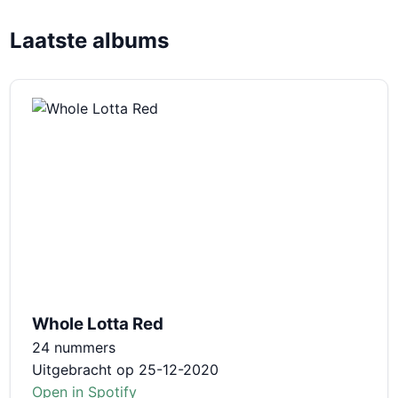
Laatste albums
Whole Lotta Red
24 nummers
Uitgebracht op 25-12-2020
Open in Spotify