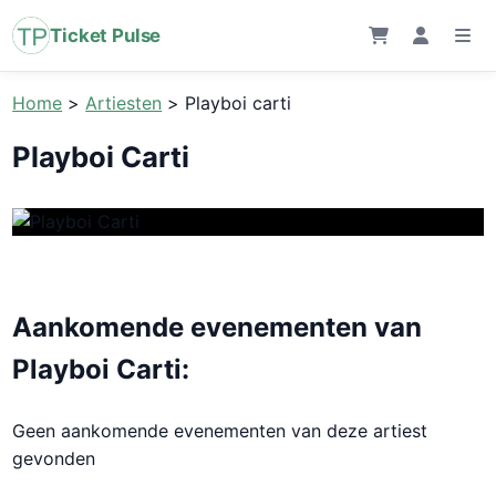
Ticket Pulse
Home
>
Artiesten
>
Playboi carti
Playboi Carti
Aankomende evenementen van
Playboi Carti:
Geen aankomende evenementen van deze artiest
gevonden