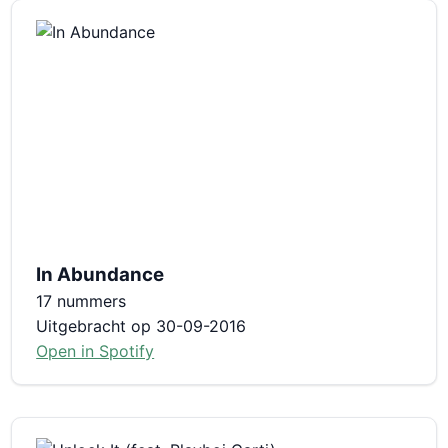
In Abundance
17 nummers
Uitgebracht op 30-09-2016
Open in Spotify