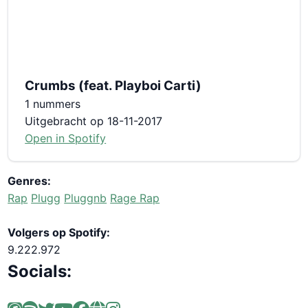
Crumbs (feat. Playboi Carti)
1 nummers
Uitgebracht op 18-11-2017
Open in Spotify
Genres:
Rap
Plugg
Pluggnb
Rage Rap
Volgers op Spotify:
9.222.972
Socials: