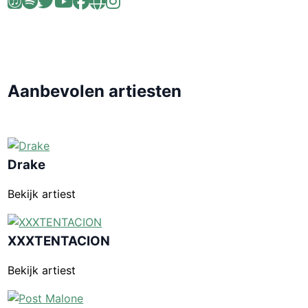
Aanbevolen artiesten
Drake
Bekijk artiest
XXXTENTACION
Bekijk artiest