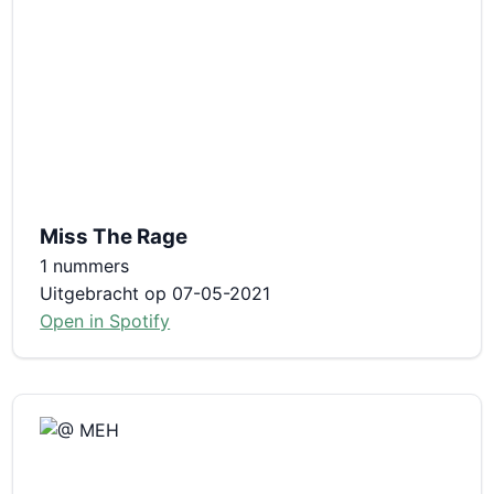
Miss The Rage
1 nummers
Uitgebracht op 07-05-2021
Open in Spotify