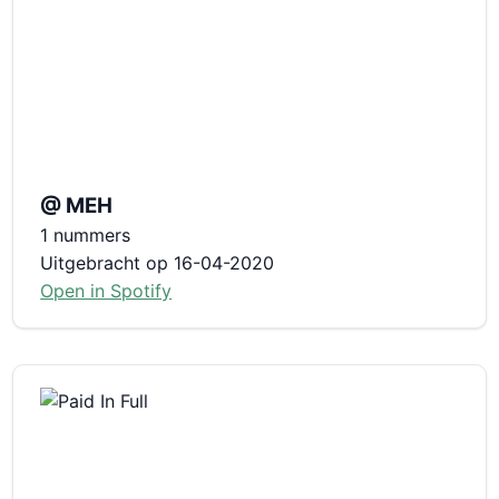
@ MEH
1 nummers
Uitgebracht op 16-04-2020
Open in Spotify