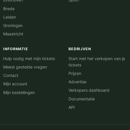
Breda
Leiden
Groningen
Maastricht
INFORMATIE
BEDRIJVEN
Hulp nodig met mijn tickets
Start met het verkopen van je
tickets
Meest gestelde vragen
Prijzen
Contact
Advertise
Mijn account
Verkopers dashboard
Mijn bestellingen
Documentatie
API