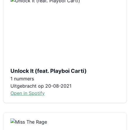
Unlock It (feat. Playboi Carti)
1 nummers
Uitgebracht op 20-08-2021
Open in Spotify