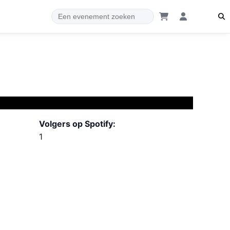
Volgers op Spotify:
1