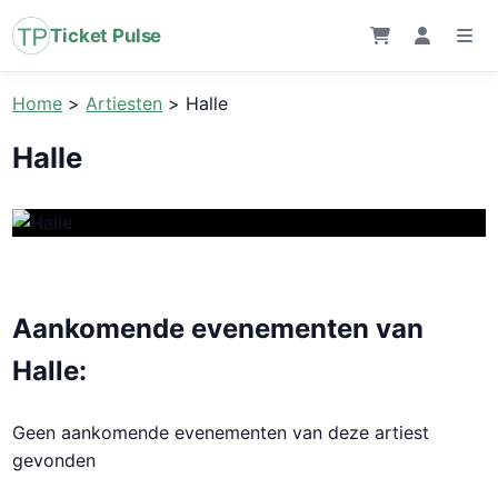
Ticket Pulse
Home
>
Artiesten
>
Halle
Halle
Aankomende evenementen van
Halle:
Geen aankomende evenementen van deze artiest
gevonden