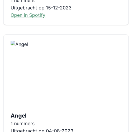
1 nummers
Uitgebracht op 15-12-2023
Open in Spotify
Angel
1 nummers
Uitgebracht op 04-08-2023