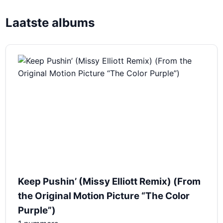
Laatste albums
Keep Pushin’ (Missy Elliott Remix) (From
the Original Motion Picture “The Color
Purple”)