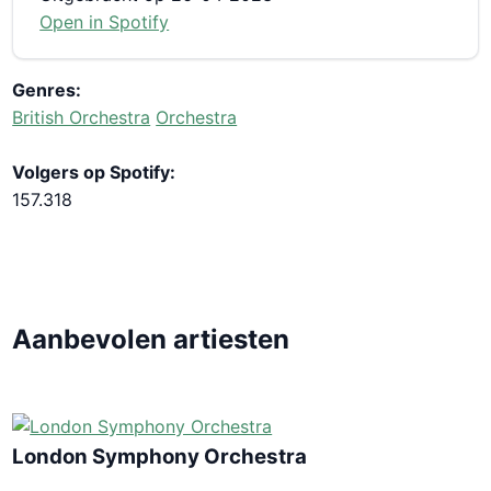
Open in Spotify
Genres:
British Orchestra
Orchestra
Volgers op Spotify:
157.318
Aanbevolen artiesten
London Symphony Orchestra