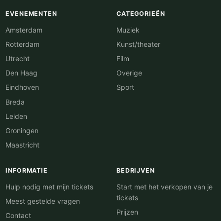
EVENEMENTEN
CATEGORIEËN
Amsterdam
Muziek
Rotterdam
Kunst/theater
Utrecht
Film
Den Haag
Overige
Eindhoven
Sport
Breda
Leiden
Groningen
Maastricht
INFORMATIE
BEDRIJVEN
Hulp nodig met mijn tickets
Start met het verkopen van je
tickets
Meest gestelde vragen
Prijzen
Contact