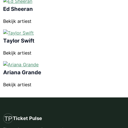
Ed Sheeran
Bekijk artiest
Taylor Swift
Bekijk artiest
Ariana Grande
Bekijk artiest
Ticket Pulse