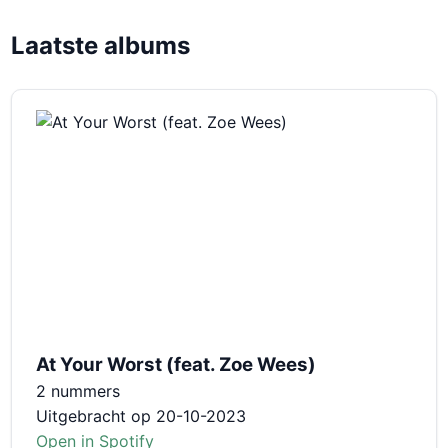
Laatste albums
At Your Worst (feat. Zoe Wees)
2 nummers
Uitgebracht op 20-10-2023
Open in Spotify