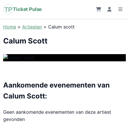
Ticket Pulse
Home
>
Artiesten
>
Calum scott
Calum Scott
Aankomende evenementen van
Calum Scott:
Geen aankomende evenementen van deze artiest
gevonden