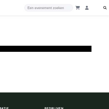
MATIE
BEDRIJVEN