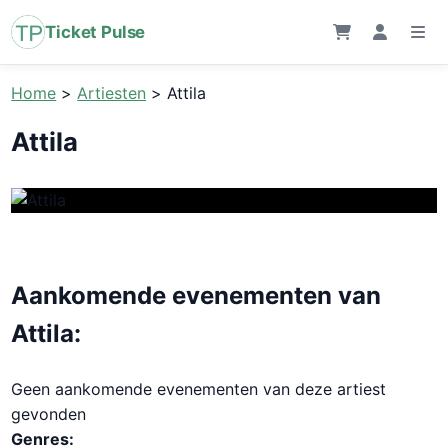
Ticket Pulse
Home
>
Artiesten
>
Attila
Attila
Aankomende evenementen van
Attila:
Geen aankomende evenementen van deze artiest
gevonden
Genres: