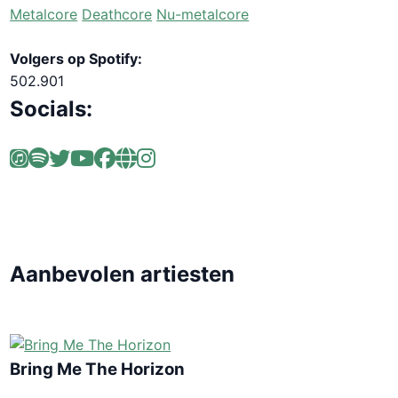
Metalcore
Deathcore
Nu-metalcore
Volgers op Spotify:
502.901
Socials:
Aanbevolen artiesten
Bring Me The Horizon