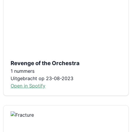
Revenge of the Orchestra
1 nummers
Uitgebracht op 23-08-2023
Open in Spotify