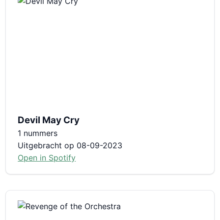
Devil May Cry
1 nummers
Uitgebracht op 08-09-2023
Open in Spotify