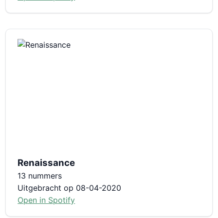
Renaissance
13 nummers
Uitgebracht op 08-04-2020
Open in Spotify