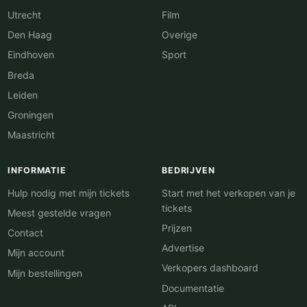
Utrecht
Film
Den Haag
Overige
Eindhoven
Sport
Breda
Leiden
Groningen
Maastricht
INFORMATIE
BEDRIJVEN
Hulp nodig met mijn tickets
Start met het verkopen van je
tickets
Meest gestelde vragen
Prijzen
Contact
Advertise
Mijn account
Verkopers dashboard
Mijn bestellingen
Documentatie