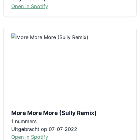
Open in Spotify
More More More (Sully Remix)
1 nummers
Uitgebracht op 07-07-2022
Open in Spotify