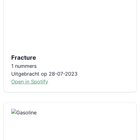
Fracture
1 nummers
Uitgebracht op 28-07-2023
Open in Spotify