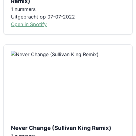
Remix)
1 nummers
Uitgebracht op 07-07-2022
Open in Spotify
Never Change (Sullivan King Remix)
1 nummers