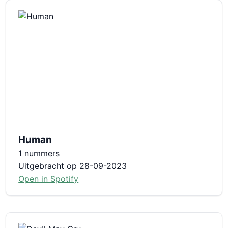
Human
1 nummers
Uitgebracht op 28-09-2023
Open in Spotify