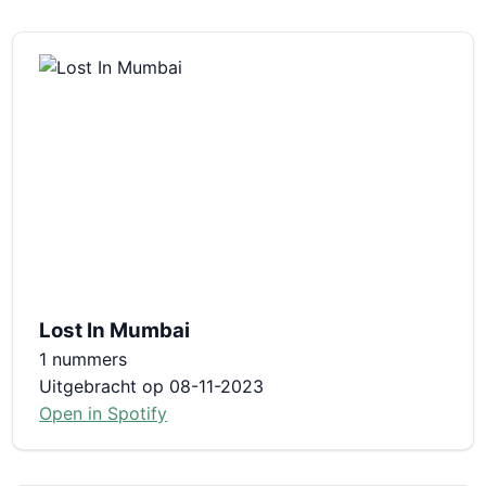
Lost In Mumbai
1 nummers
Uitgebracht op 08-11-2023
Open in Spotify