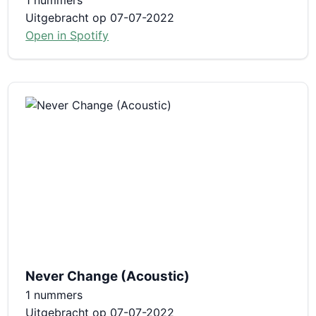
Uitgebracht op 07-07-2022
Open in Spotify
Never Change (Acoustic)
1 nummers
Uitgebracht op 07-07-2022