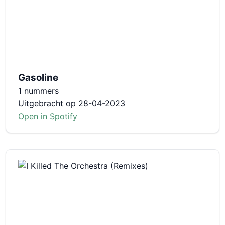
Gasoline
1 nummers
Uitgebracht op 28-04-2023
Open in Spotify