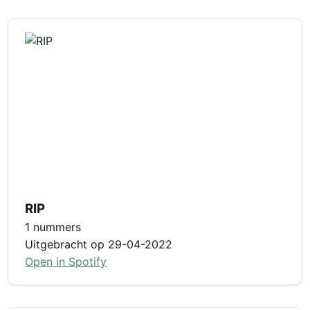
RIP
1 nummers
Uitgebracht op 29-04-2022
Open in Spotify