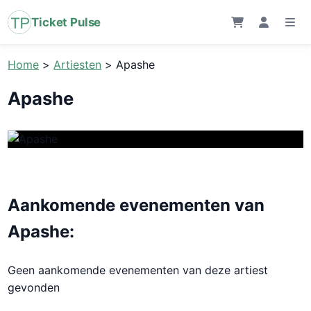
Ticket Pulse
Home
>
Artiesten
>
Apashe
Apashe
Aankomende evenementen van
Apashe:
Geen aankomende evenementen van deze artiest
gevonden