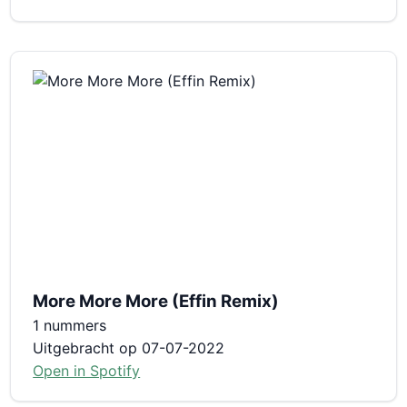
More More More (Effin Remix)
1 nummers
Uitgebracht op 07-07-2022
Open in Spotify