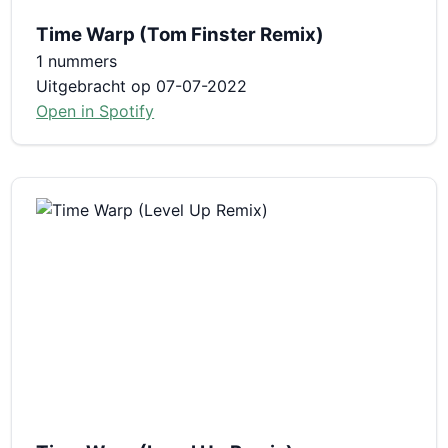
Time Warp (Tom Finster Remix)
1 nummers
Uitgebracht op 07-07-2022
Open in Spotify