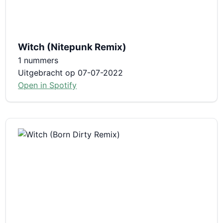
Witch (Nitepunk Remix)
1 nummers
Uitgebracht op 07-07-2022
Open in Spotify