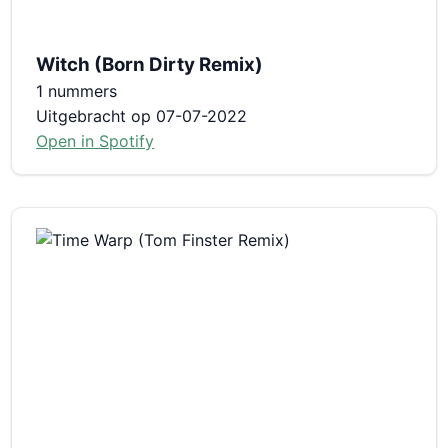
Witch (Born Dirty Remix)
1 nummers
Uitgebracht op 07-07-2022
Open in Spotify