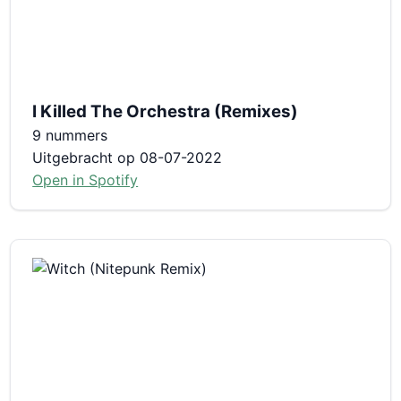
I Killed The Orchestra (Remixes)
9 nummers
Uitgebracht op 08-07-2022
Open in Spotify