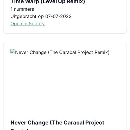
Time Warp (Level Up Remix)
1 nummers
Uitgebracht op 07-07-2022
Open in Spotify
Never Change (The Caracal Project