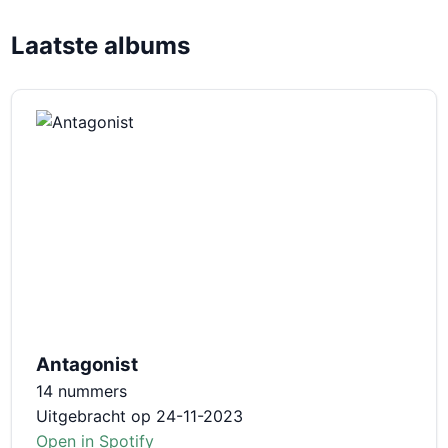
Laatste albums
Antagonist
14 nummers
Uitgebracht op 24-11-2023
Open in Spotify