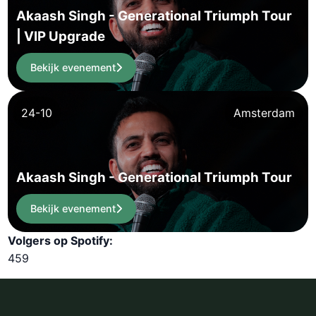
Akaash Singh - Generational Triumph Tour
| VIP Upgrade
Bekijk evenement
24-10
Amsterdam
Akaash Singh - Generational Triumph Tour
Bekijk evenement
Volgers op Spotify:
459