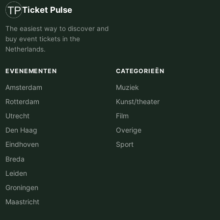
Ticket Pulse
The easiest way to discover and
buy event tickets in the
Netherlands.
EVENEMENTEN
CATEGORIEËN
Amsterdam
Muziek
Rotterdam
Kunst/theater
Utrecht
Film
Den Haag
Overige
Eindhoven
Sport
Breda
Leiden
Groningen
Maastricht